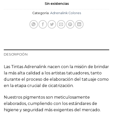
Sin existencias
Categoría:
Adrenalink Colores
DESCRIPCIÓN
Las Tintas Adrenalink nacen con la misión de brindar
la más alta calidad a los artistas tatuadores, tanto
durante el proceso de elaboración del tatuaje como
en la etapa crucial de cicatrización.
Nuestros pigmentos son meticulosamente
elaborados, cumpliendo con los estándares de
higiene y seguridad más exigentes del mercado.