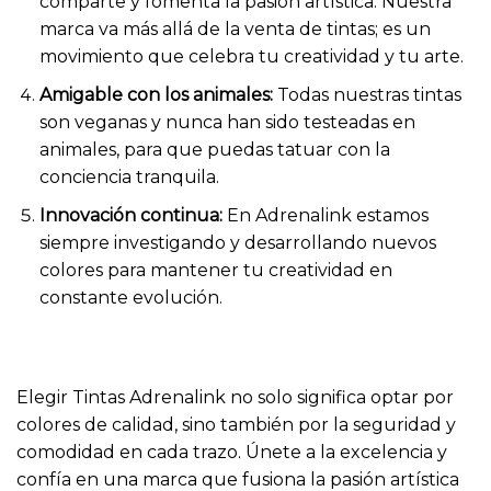
comparte y fomenta la pasión artística. Nuestra
marca va más allá de la venta de tintas; es un
movimiento que celebra tu creatividad y tu arte.
Amigable con los animales:
Todas nuestras tintas
son veganas y nunca han sido testeadas en
animales, para que puedas tatuar con la
conciencia tranquila.
Innovación continua:
En Adrenalink estamos
siempre investigando y desarrollando nuevos
colores para mantener tu creatividad en
constante evolución.
Elegir Tintas Adrenalink no solo significa optar por
colores de calidad, sino también por la seguridad y
comodidad en cada trazo. Únete a la excelencia y
confía en una marca que fusiona la pasión artística