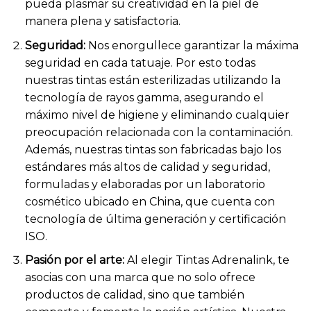
pueda plasmar su creatividad en la piel de
manera plena y satisfactoria.
Seguridad:
Nos enorgullece garantizar la máxima
seguridad en cada tatuaje. Por esto todas
nuestras tintas están esterilizadas utilizando la
tecnología de rayos gamma, asegurando el
máximo nivel de higiene y eliminando cualquier
preocupación relacionada con la contaminación.
Además, nuestras tintas son fabricadas bajo los
estándares más altos de calidad y seguridad,
formuladas y elaboradas por un laboratorio
cosmético ubicado en China, que cuenta con
tecnología de última generación y certificación
ISO.
Pasión por el arte:
Al elegir Tintas Adrenalink, te
asocias con una marca que no solo ofrece
productos de calidad, sino que también