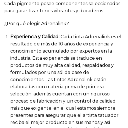
Cada pigmento posee componentes seleccionados
para garantizar tonos vibrantes y duraderos.
¿Por qué elegir Adrenalink?
Experiencia y Calidad:
Cada tinta Adrenalink es el
resultado de más de 10 años de experiencia y
conocimiento acumulado por expertos en la
industria. Esta experiencia se traduce en
productos de muy alta calidad, respaldados y
formulados por una sólida base de
conocimientos. Las tintas Adrenalink están
elaboradas con materia prima de primera
selección, además cuentan con un riguroso
proceso de fabricación y un control de calidad
más que exigente, en el cual estamos siempre
presentes para asegurar que el artista tatuador
reciba el mejor producto en sus manos y así