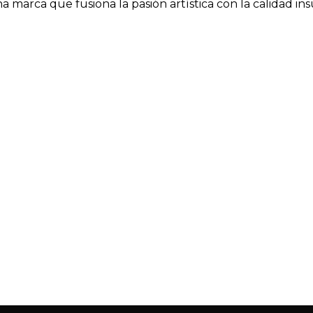
a marca que fusiona la pasión artística con la calidad in