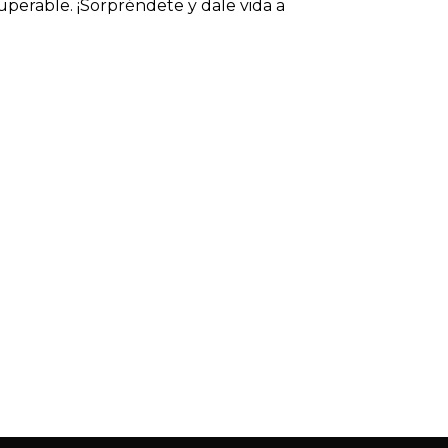
superable. ¡Sorpréndete y dale vida a