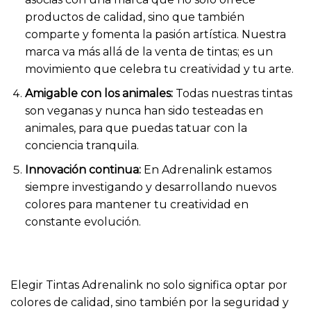
productos de calidad, sino que también
comparte y fomenta la pasión artística. Nuestra
marca va más allá de la venta de tintas; es un
movimiento que celebra tu creatividad y tu arte.
Amigable con los animales:
Todas nuestras tintas
son veganas y nunca han sido testeadas en
animales, para que puedas tatuar con la
conciencia tranquila.
Innovación continua:
En Adrenalink estamos
siempre investigando y desarrollando nuevos
colores para mantener tu creatividad en
constante evolución.
Elegir Tintas Adrenalink no solo significa optar por
colores de calidad, sino también por la seguridad y