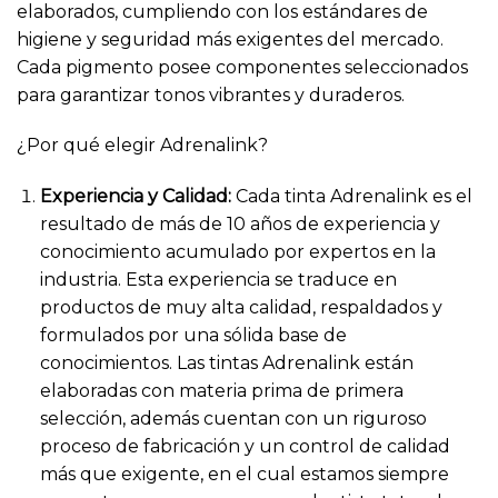
elaborados, cumpliendo con los estándares de
higiene y seguridad más exigentes del mercado.
Cada pigmento posee componentes seleccionados
para garantizar tonos vibrantes y duraderos.
¿Por qué elegir Adrenalink?
Experiencia y Calidad:
Cada tinta Adrenalink es el
resultado de más de 10 años de experiencia y
conocimiento acumulado por expertos en la
industria. Esta experiencia se traduce en
productos de muy alta calidad, respaldados y
formulados por una sólida base de
conocimientos. Las tintas Adrenalink están
elaboradas con materia prima de primera
selección, además cuentan con un riguroso
proceso de fabricación y un control de calidad
más que exigente, en el cual estamos siempre