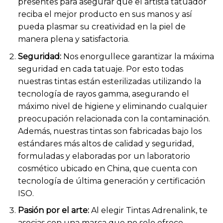
presentes para asegurar que el artista tatuador
reciba el mejor producto en sus manos y así
pueda plasmar su creatividad en la piel de
manera plena y satisfactoria.
Seguridad:
Nos enorgullece garantizar la máxima
seguridad en cada tatuaje. Por esto todas
nuestras tintas están esterilizadas utilizando la
tecnología de rayos gamma, asegurando el
máximo nivel de higiene y eliminando cualquier
preocupación relacionada con la contaminación.
Además, nuestras tintas son fabricadas bajo los
estándares más altos de calidad y seguridad,
formuladas y elaboradas por un laboratorio
cosmético ubicado en China, que cuenta con
tecnología de última generación y certificación
ISO.
Pasión por el arte:
Al elegir Tintas Adrenalink, te
asocias con una marca que no solo ofrece