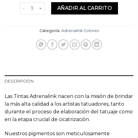
Party Caramel 1oz cantidad
AÑADIR AL CARRITO
Categoría:
Adrenalink Colores
DESCRIPCIÓN
Las Tintas Adrenalink nacen con la misión de brindar
la más alta calidad a los artistas tatuadores, tanto
durante el proceso de elaboración del tatuaje como
en la etapa crucial de cicatrización.
Nuestros pigmentos son meticulosamente