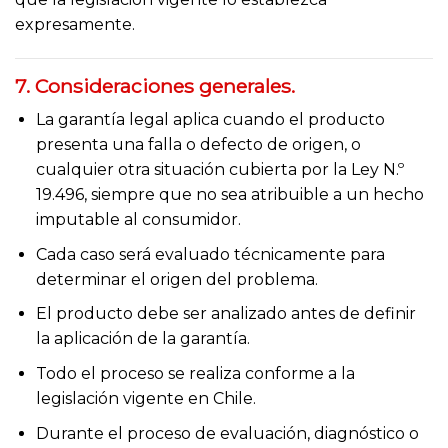
expresamente.
7. Consideraciones generales.
La garantía legal aplica cuando el producto
presenta una falla o defecto de origen, o
cualquier otra situación cubierta por la Ley N.º
19.496, siempre que no sea atribuible a un hecho
imputable al consumidor.
Cada caso será evaluado técnicamente para
determinar el origen del problema.
El producto debe ser analizado antes de definir
la aplicación de la garantía.
Todo el proceso se realiza conforme a la
legislación vigente en Chile.
Durante el proceso de evaluación, diagnóstico o