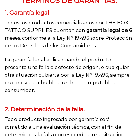
TÉRMINOS DE GARANTÍAS.
1. Garantía legal.
Todos los productos comercializados por THE BOX
TATTOO SUPPLIES cuentan con
garantía legal de 6
meses
, conforme a la Ley N.º 19.496 sobre Protección
de los Derechos de los Consumidores.
La garantía legal aplica cuando el producto
presenta una falla o defecto de origen, o cualquier
otra situación cubierta por la Ley N.º 19.496, siempre
que no sea atribuible a un hecho imputable al
consumidor.
2. Determinación de la falla.
Todo producto ingresado por garantía será
sometido a una
evaluación técnica
, con el fin de
determinar si la falla corresponde a una situación