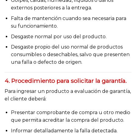
Golpes, caídas, humedad, líquidos o daños
externos posteriores a la entrega.
Falta de mantención cuando sea necesaria para
su funcionamiento.
Desgaste normal por uso del producto.
Desgaste propio del uso normal de productos
consumibles o desechables, salvo que presenten
una falla o defecto de origen.
4. Procedimiento para solicitar la garantía.
Para ingresar un producto a evaluación de garantía,
el cliente deberá:
Presentar comprobante de compra u otro medio
que permita acreditar la compra del producto.
Informar detalladamente la falla detectada.