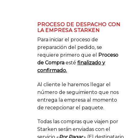
PROCESO DE DESPACHO CON
LA EMPRESA STARKEN
Para iniciar el proceso de
preparación del pedido, se
requiere primero que el
Proceso
de Compra
esté
finalizado y
confirmado.
Al cliente le haremos llegar el
número de seguimiento que nos
entrega la empresa al momento
de recepcionar el paquete.
Todas las compras que viajen por
Starken serán enviadas con el
servicio «
Por Pagar
.» (El destinatario