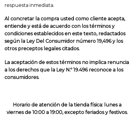
respuesta inmediata.
Al concretar la compra usted como cliente acepta,
entiende y está de acuerdo con los términos y
condiciones establecidos en este texto, redactados
según la Ley Del Consumidor número 19,496 y los
otros preceptos legales citados.
La aceptación de estos términos no implica renuncia
a los derechos que la Ley N.º 19.496 reconoce a los
consumidores.
Horario de atención de la tienda física: lunes a
viernes de 10:00 a 19:00, excepto feriados y festivos.