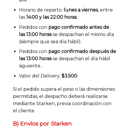
Horario de reparto:
lunes a viernes
, entre
las
14:00 y las 22:00 horas
.
Pedidos con
pago confirmado antes de
las 13:00 horas
se despachan el mismo día
(siempre que sea día hábil).
Pedidos con
pago confirmado después de
las 13:00 horas
se despachan el día hábil
siguiente..
Valor del Delivery:
$3.500
.
Si el pedido supera el peso o las dimensiones
permitidas, el despacho deberá realizarse
mediante Starken, previa coordinación con
el cliente.
B) Envíos por Starken