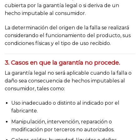
cubierta por la garantía legal o si deriva de un
hecho imputable al consumidor.
La determinación del origen de la falla se realizará
considerando el funcionamiento del producto, sus
condiciones físicas y el tipo de uso recibido.
3. Casos en que la garantía no procede.
La garantía legal no será aplicable cuando la falla o
daño sea consecuencia de hechos imputables al
consumidor, tales como:
Uso inadecuado o distinto al indicado por el
fabricante.
Manipulación, intervención, reparación o
modificación por terceros no autorizados.