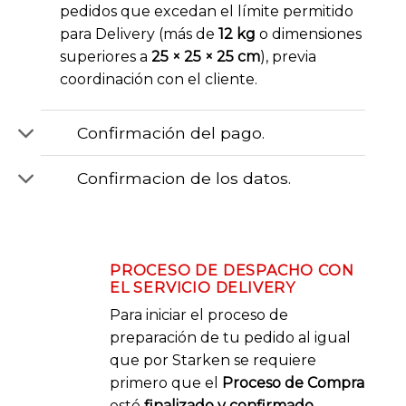
pedidos que excedan el límite permitido
para Delivery (más de
12 kg
o dimensiones
superiores a
25 × 25 × 25 cm
), previa
coordinación con el cliente.
Confirmación del pago.
Confirmacion de los datos.
PROCESO DE DESPACHO CON
EL SERVICIO DELIVERY
Para iniciar el proceso de
preparación de tu pedido al igual
que por Starken se requiere
primero que el
Proceso de Compra
esté
finalizado y confirmado.