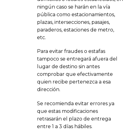
ningún caso se harán en la vía
pública como estacionamientos,
plazas, intersecciones, pasajes,
paraderos, estaciones de metro,
etc.
Para evitar fraudes o estafas
tampoco se entregará afuera del
lugar de destino sin antes
comprobar que efectivamente
quien recibe pertenezca a esa
dirección.
Se recomienda evitar errores ya
que estas modificaciones
retrasarán el plazo de entrega
entre 1 a 3 días hábiles.