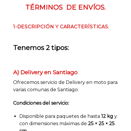
TÉRMINOS DE ENVÍOS.
1-DESCRIPCIÓN Y CARACTERÍSTICAS.
Tenemos 2 tipos:
A) Delivery en Santiago
Ofrecemos servicio de Delivery en moto para
varias comunas de Santiago:
Condiciones del servicio:
Disponible para paquetes de hasta
12 kg
y
con dimensiones máximas de
25 × 25 × 25
cm
.