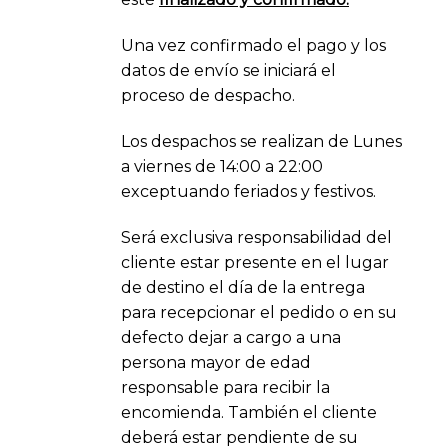
Una vez confirmado el pago y los
datos de envío se iniciará el
proceso de despacho.
Los despachos se realizan de Lunes
a viernes de 14:00 a 22:00
exceptuando feriados y festivos.
Será exclusiva responsabilidad del
cliente estar presente en el lugar
de destino el día de la entrega
para recepcionar el pedido o en su
defecto dejar a cargo a una
persona mayor de edad
responsable para recibir la
encomienda. También el cliente
deberá estar pendiente de su