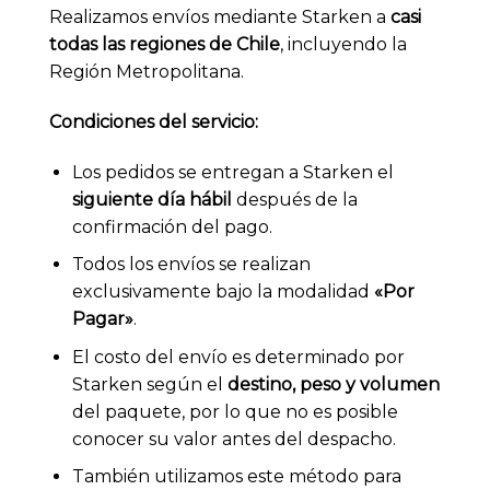
Realizamos envíos mediante Starken a
casi
todas las regiones de Chile
, incluyendo la
Región Metropolitana.
Condiciones del servicio:
Los pedidos se entregan a Starken el
siguiente día hábil
después de la
confirmación del pago.
Todos los envíos se realizan
exclusivamente bajo la modalidad
«Por
Pagar»
.
El costo del envío es determinado por
Starken según el
destino, peso y volumen
del paquete, por lo que no es posible
conocer su valor antes del despacho.
También utilizamos este método para