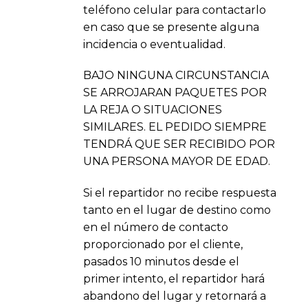
teléfono celular para contactarlo
en caso que se presente alguna
incidencia o eventualidad.
BAJO NINGUNA CIRCUNSTANCIA
SE ARROJARAN PAQUETES POR
LA REJA O SITUACIONES
SIMILARES. EL PEDIDO SIEMPRE
TENDRÁ QUE SER RECIBIDO POR
UNA PERSONA MAYOR DE EDAD.
Si el repartidor no recibe respuesta
tanto en el lugar de destino como
en el número de contacto
proporcionado por el cliente,
pasados 10 minutos desde el
primer intento, el repartidor hará
abandono del lugar y retornará a