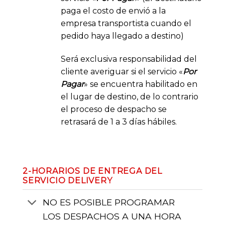
paga el costo de envió a la
empresa transportista cuando el
pedido haya llegado a destino)
Será exclusiva responsabilidad del
cliente averiguar si el servicio «
Por
Pagar
» se encuentra habilitado en
el lugar de destino, de lo contrario
el proceso de despacho se
retrasará de 1 a 3 días hábiles.
2-HORARIOS DE ENTREGA DEL
SERVICIO DELIVERY
NO ES POSIBLE PROGRAMAR
LOS DESPACHOS A UNA HORA