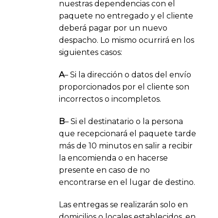
nuestras dependencias con el
paquete no entregado y el cliente
deberá pagar por un nuevo
despacho. Lo mismo ocurrirá en los
siguientes casos:
A
– Si la dirección o datos del envío
proporcionados por el cliente son
incorrectos o incompletos.
B
– Si el destinatario o la persona
que recepcionará el paquete tarde
más de 10 minutos en salir a recibir
la encomienda o en hacerse
presente en caso de no
encontrarse en el lugar de destino.
Las entregas se realizarán solo en
domicilios o locales establecidos, en