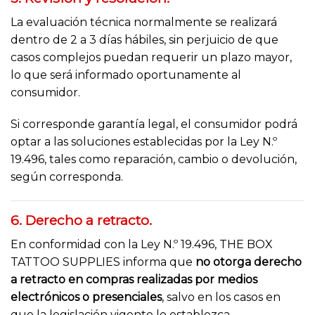
La evaluación técnica normalmente se realizará
dentro de 2 a 3 días hábiles, sin perjuicio de que
casos complejos puedan requerir un plazo mayor,
lo que será informado oportunamente al
consumidor.
Si corresponde garantía legal, el consumidor podrá
optar a las soluciones establecidas por la Ley N.º
19.496, tales como reparación, cambio o devolución,
según corresponda.
6. Derecho a retracto.
En conformidad con la Ley N.º 19.496, THE BOX
TATTOO SUPPLIES informa que
no otorga derecho
a retracto en compras realizadas por medios
electrónicos o presenciales
, salvo en los casos en
que la legislación vigente lo establezca