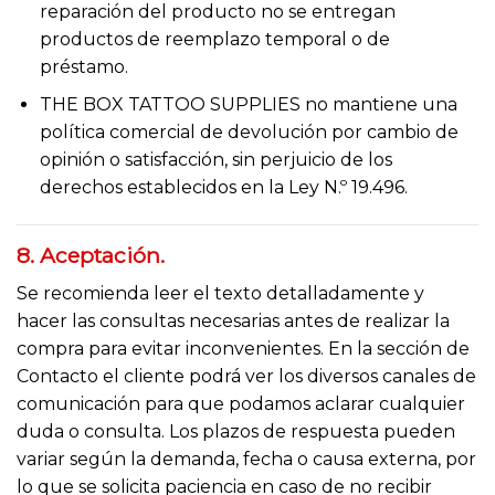
reparación del producto no se entregan
productos de reemplazo temporal o de
préstamo.
THE BOX TATTOO SUPPLIES no mantiene una
política comercial de devolución por cambio de
opinión o satisfacción, sin perjuicio de los
derechos establecidos en la Ley N.º 19.496.
8. Aceptación.
Se recomienda leer el texto detalladamente y
hacer las consultas necesarias antes de realizar la
compra para evitar inconvenientes. En la sección de
Contacto el cliente podrá ver los diversos canales de
comunicación para que podamos aclarar cualquier
duda o consulta. Los plazos de respuesta pueden
variar según la demanda, fecha o causa externa, por
lo que se solicita paciencia en caso de no recibir