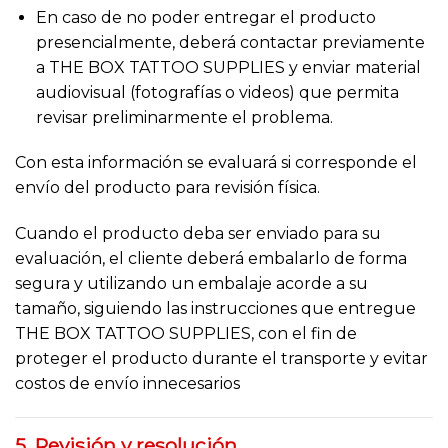
En caso de no poder entregar el producto
presencialmente, deberá contactar previamente
a THE BOX TATTOO SUPPLIES y enviar material
audiovisual (fotografías o videos) que permita
revisar preliminarmente el problema.
Con esta información se evaluará si corresponde el
envío del producto para revisión física.
Cuando el producto deba ser enviado para su
evaluación, el cliente deberá embalarlo de forma
segura y utilizando un embalaje acorde a su
tamaño, siguiendo las instrucciones que entregue
THE BOX TATTOO SUPPLIES, con el fin de
proteger el producto durante el transporte y evitar
costos de envío innecesarios
5. Revisión y resolución.