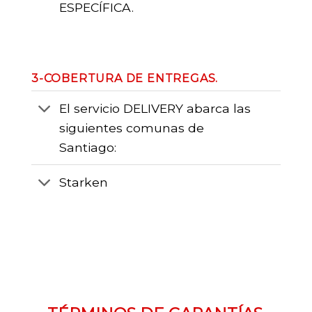
ESPECÍFICA.
3-COBERTURA DE ENTREGAS.
El servicio DELIVERY abarca las
siguientes comunas de
Santiago:
Starken