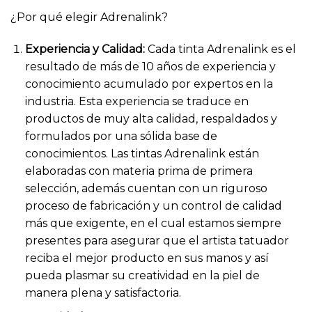
¿Por qué elegir Adrenalink?
Experiencia y Calidad:
Cada tinta Adrenalink es el
resultado de más de 10 años de experiencia y
conocimiento acumulado por expertos en la
industria. Esta experiencia se traduce en
productos de muy alta calidad, respaldados y
formulados por una sólida base de
conocimientos. Las tintas Adrenalink están
elaboradas con materia prima de primera
selección, además cuentan con un riguroso
proceso de fabricación y un control de calidad
más que exigente, en el cual estamos siempre
presentes para asegurar que el artista tatuador
reciba el mejor producto en sus manos y así
pueda plasmar su creatividad en la piel de
manera plena y satisfactoria.