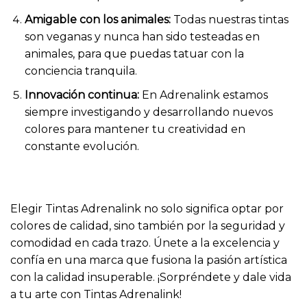
Amigable con los animales:
Todas nuestras tintas
son veganas y nunca han sido testeadas en
animales, para que puedas tatuar con la
conciencia tranquila.
Innovación continua:
En Adrenalink estamos
siempre investigando y desarrollando nuevos
colores para mantener tu creatividad en
constante evolución.
Elegir Tintas Adrenalink no solo significa optar por
colores de calidad, sino también por la seguridad y
comodidad en cada trazo. Únete a la excelencia y
confía en una marca que fusiona la pasión artística
con la calidad insuperable. ¡Sorpréndete y dale vida
a tu arte con Tintas Adrenalink!