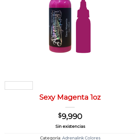
Sexy Magenta 1oz
9,990
$
Sin existencias
Categoría:
Adrenalink Colores