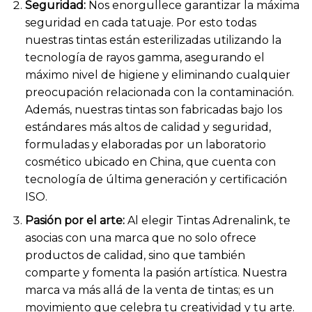
Seguridad:
Nos enorgullece garantizar la máxima
seguridad en cada tatuaje. Por esto todas
nuestras tintas están esterilizadas utilizando la
tecnología de rayos gamma, asegurando el
máximo nivel de higiene y eliminando cualquier
preocupación relacionada con la contaminación.
Además, nuestras tintas son fabricadas bajo los
estándares más altos de calidad y seguridad,
formuladas y elaboradas por un laboratorio
cosmético ubicado en China, que cuenta con
tecnología de última generación y certificación
ISO.
Pasión por el arte:
Al elegir Tintas Adrenalink, te
asocias con una marca que no solo ofrece
productos de calidad, sino que también
comparte y fomenta la pasión artística. Nuestra
marca va más allá de la venta de tintas; es un
movimiento que celebra tu creatividad y tu arte.