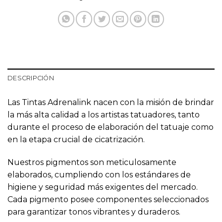
DESCRIPCIÓN
Las Tintas Adrenalink nacen con la misión de brindar
la más alta calidad a los artistas tatuadores, tanto
durante el proceso de elaboración del tatuaje como
en la etapa crucial de cicatrización.
Nuestros pigmentos son meticulosamente
elaborados, cumpliendo con los estándares de
higiene y seguridad más exigentes del mercado.
Cada pigmento posee componentes seleccionados
para garantizar tonos vibrantes y duraderos.