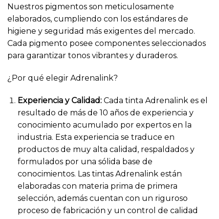
Nuestros pigmentos son meticulosamente
elaborados, cumpliendo con los estándares de
higiene y seguridad más exigentes del mercado.
Cada pigmento posee componentes seleccionados
para garantizar tonos vibrantes y duraderos.
¿Por qué elegir Adrenalink?
Experiencia y Calidad:
Cada tinta Adrenalink es el
resultado de más de 10 años de experiencia y
conocimiento acumulado por expertos en la
industria. Esta experiencia se traduce en
productos de muy alta calidad, respaldados y
formulados por una sólida base de
conocimientos. Las tintas Adrenalink están
elaboradas con materia prima de primera
selección, además cuentan con un riguroso
proceso de fabricación y un control de calidad