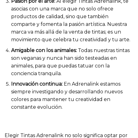
Pasión por el arte:
Al elegir Tintas Adrenalink, te
asocias con una marca que no solo ofrece
productos de calidad, sino que también
comparte y fomenta la pasión artística. Nuestra
marca va más allá de la venta de tintas; es un
movimiento que celebra tu creatividad y tu arte.
Amigable con los animales:
Todas nuestras tintas
son veganas y nunca han sido testeadas en
animales, para que puedas tatuar con la
conciencia tranquila.
Innovación continua:
En Adrenalink estamos
siempre investigando y desarrollando nuevos
colores para mantener tu creatividad en
constante evolución.
Elegir Tintas Adrenalink no solo significa optar por