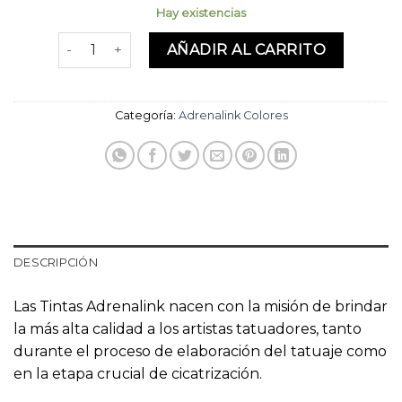
Hay existencias
Smash Green 1oz cantidad
AÑADIR AL CARRITO
Categoría:
Adrenalink Colores
DESCRIPCIÓN
Las Tintas Adrenalink nacen con la misión de brindar
la más alta calidad a los artistas tatuadores, tanto
durante el proceso de elaboración del tatuaje como
en la etapa crucial de cicatrización.