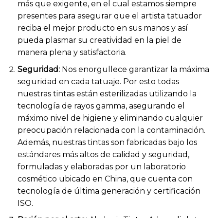
más que exigente, en el cual estamos siempre
presentes para asegurar que el artista tatuador
reciba el mejor producto en sus manos y así
pueda plasmar su creatividad en la piel de
manera plena y satisfactoria.
Seguridad:
Nos enorgullece garantizar la máxima
seguridad en cada tatuaje. Por esto todas
nuestras tintas están esterilizadas utilizando la
tecnología de rayos gamma, asegurando el
máximo nivel de higiene y eliminando cualquier
preocupación relacionada con la contaminación.
Además, nuestras tintas son fabricadas bajo los
estándares más altos de calidad y seguridad,
formuladas y elaboradas por un laboratorio
cosmético ubicado en China, que cuenta con
tecnología de última generación y certificación
ISO.