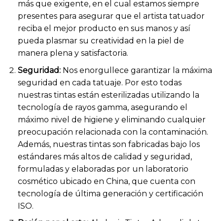
más que exigente, en el cual estamos siempre
presentes para asegurar que el artista tatuador
reciba el mejor producto en sus manos y así
pueda plasmar su creatividad en la piel de
manera plena y satisfactoria.
Seguridad:
Nos enorgullece garantizar la máxima
seguridad en cada tatuaje. Por esto todas
nuestras tintas están esterilizadas utilizando la
tecnología de rayos gamma, asegurando el
máximo nivel de higiene y eliminando cualquier
preocupación relacionada con la contaminación.
Además, nuestras tintas son fabricadas bajo los
estándares más altos de calidad y seguridad,
formuladas y elaboradas por un laboratorio
cosmético ubicado en China, que cuenta con
tecnología de última generación y certificación
ISO.