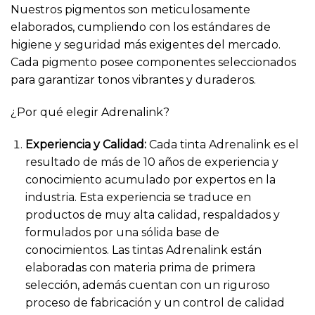
Nuestros pigmentos son meticulosamente
elaborados, cumpliendo con los estándares de
higiene y seguridad más exigentes del mercado.
Cada pigmento posee componentes seleccionados
para garantizar tonos vibrantes y duraderos.
¿Por qué elegir Adrenalink?
Experiencia y Calidad:
Cada tinta Adrenalink es el
resultado de más de 10 años de experiencia y
conocimiento acumulado por expertos en la
industria. Esta experiencia se traduce en
productos de muy alta calidad, respaldados y
formulados por una sólida base de
conocimientos. Las tintas Adrenalink están
elaboradas con materia prima de primera
selección, además cuentan con un riguroso
proceso de fabricación y un control de calidad