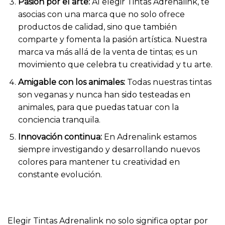
Pasión por el arte:
Al elegir Tintas Adrenalink, te
asocias con una marca que no solo ofrece
productos de calidad, sino que también
comparte y fomenta la pasión artística. Nuestra
marca va más allá de la venta de tintas; es un
movimiento que celebra tu creatividad y tu arte.
Amigable con los animales:
Todas nuestras tintas
son veganas y nunca han sido testeadas en
animales, para que puedas tatuar con la
conciencia tranquila.
Innovación continua:
En Adrenalink estamos
siempre investigando y desarrollando nuevos
colores para mantener tu creatividad en
constante evolución.
Elegir Tintas Adrenalink no solo significa optar por