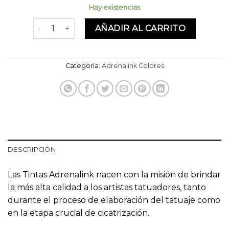
Hay existencias
Solar Yellow 1oz cantidad
AÑADIR AL CARRITO
Categoría:
Adrenalink Colores
DESCRIPCIÓN
Las Tintas Adrenalink nacen con la misión de brindar
la más alta calidad a los artistas tatuadores, tanto
durante el proceso de elaboración del tatuaje como
en la etapa crucial de cicatrización.