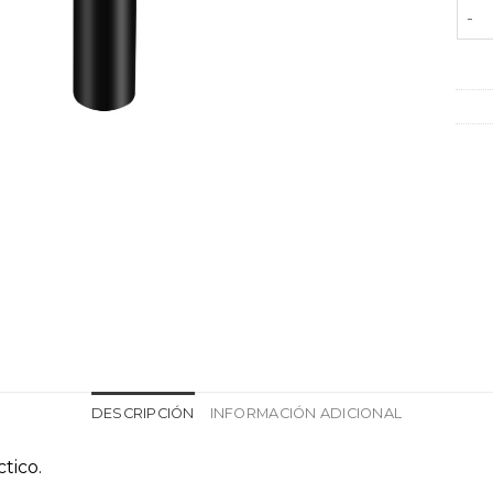
Roci
DESCRIPCIÓN
INFORMACIÓN ADICIONAL
tico.