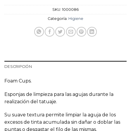
SKU:
1000086
Categoría:
Higiene
DESCRIPCIÓN
Foam Cups.
Esponjas de limpieza para las agujas durante la
realización del tatuaje.
Su suave textura permite limpiar la aguja de los
excesos de tinta acumulada sin dañar o doblar las
puntas o desgastar el filo de las mismas.