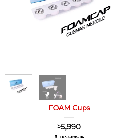
FOAM Cups
5,990
$
Sin existencias