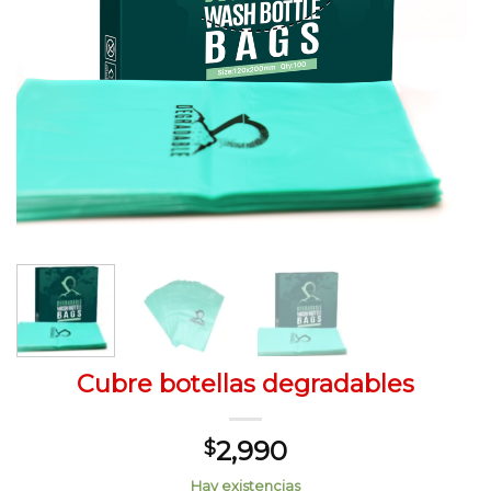
Cubre botellas degradables
2,990
$
Hay existencias