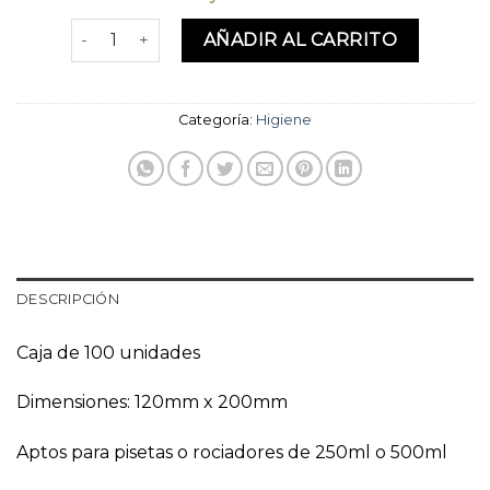
Cubre botellas degradables cantidad
AÑADIR AL CARRITO
Categoría:
Higiene
DESCRIPCIÓN
Caja de 100 unidades
Dimensiones: 120mm x 200mm
Aptos para pisetas o rociadores de 250ml o 500ml