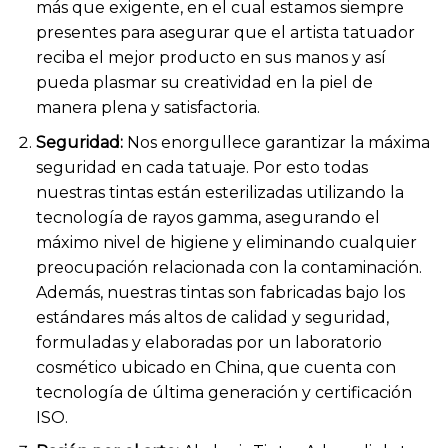
más que exigente, en el cual estamos siempre
presentes para asegurar que el artista tatuador
reciba el mejor producto en sus manos y así
pueda plasmar su creatividad en la piel de
manera plena y satisfactoria.
Seguridad:
Nos enorgullece garantizar la máxima
seguridad en cada tatuaje. Por esto todas
nuestras tintas están esterilizadas utilizando la
tecnología de rayos gamma, asegurando el
máximo nivel de higiene y eliminando cualquier
preocupación relacionada con la contaminación.
Además, nuestras tintas son fabricadas bajo los
estándares más altos de calidad y seguridad,
formuladas y elaboradas por un laboratorio
cosmético ubicado en China, que cuenta con
tecnología de última generación y certificación
ISO.