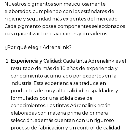
Nuestros pigmentos son meticulosamente
elaborados, cumpliendo con los estándares de
higiene y seguridad más exigentes del mercado.
Cada pigmento posee componentes seleccionados
para garantizar tonos vibrantes y duraderos.
¿Por qué elegir Adrenalink?
Experiencia y Calidad:
Cada tinta Adrenalink es el
resultado de más de 10 años de experiencia y
conocimiento acumulado por expertos en la
industria. Esta experiencia se traduce en
productos de muy alta calidad, respaldados y
formulados por una sólida base de
conocimientos. Las tintas Adrenalink están
elaboradas con materia prima de primera
selección, además cuentan con un riguroso
proceso de fabricación y un control de calidad