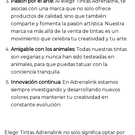
Pasión por el arte:
Al elegir Tintas Adrenalink, te
asocias con una marca que no solo ofrece
productos de calidad, sino que también
comparte y fomenta la pasión artística. Nuestra
marca va más allá de la venta de tintas; es un
movimiento que celebra tu creatividad y tu arte.
Amigable con los animales:
Todas nuestras tintas
son veganas y nunca han sido testeadas en
animales, para que puedas tatuar con la
conciencia tranquila.
Innovación continua:
En Adrenalink estamos
siempre investigando y desarrollando nuevos
colores para mantener tu creatividad en
constante evolución.
Elegir Tintas Adrenalink no solo significa optar por