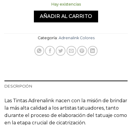
Hay existencias
AÑADIR AL CARRITO
Categoría:
Adrenalink Colores
DESCRIPCIÓN
Las Tintas Adrenalink nacen con la misión de brindar
la más alta calidad a los artistas tatuadores, tanto
durante el proceso de elaboración del tatuaje como
en la etapa crucial de cicatrización.