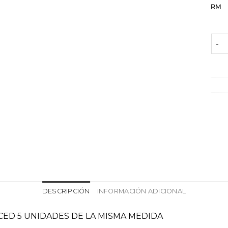
RM
CAR
DESCRIPCIÓN
INFORMACIÓN ADICIONAL
ED 5 UNIDADES DE LA MISMA MEDIDA