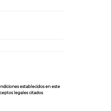
ndiciones establecidos en este
ceptos legales citados
.