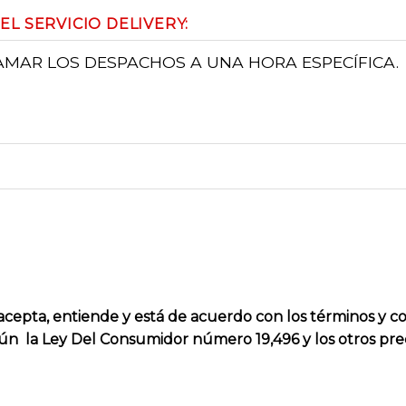
L SERVICIO DELIVERY:
AMAR LOS DESPACHOS A UNA HORA ESPECÍFICA.
acepta, entiende y está de acuerdo con los términos y co
ún la Ley Del Consumidor número 19,496 y los otros pre