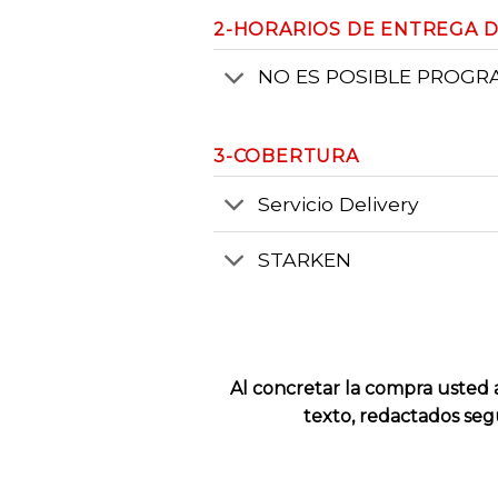
2-HORARIOS DE ENTREGA DE
NO ES POSIBLE PROGR
3-COBERTURA
Servicio Delivery
STARKEN
Al concretar la compra usted 
texto, redactados seg