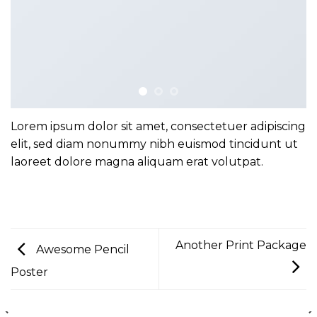
Lorem ipsum dolor sit amet, consectetuer adipiscing
elit, sed diam nonummy nibh euismod tincidunt ut
laoreet dolore magna aliquam erat volutpat.
Another Print Package
Awesome Pencil
Poster